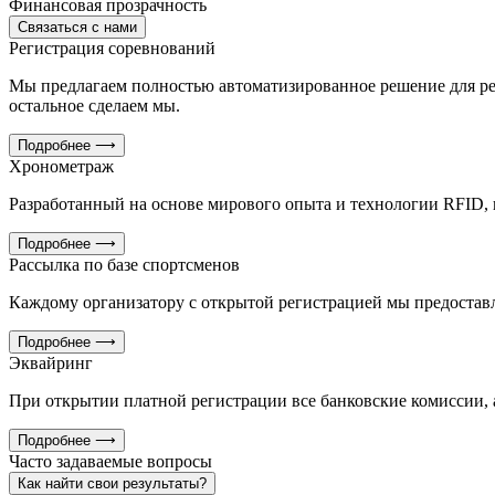
Финансовая прозрачность
Связаться с нами
Регистрация соревнований
Мы предлагаем полностью автоматизированное решение для ре
остальное сделаем мы.
Подробнее
⟶
Хронометраж
Разработанный на основе мирового опыта и технологии RFID,
Подробнее
⟶
Рассылка по базе спортсменов
Каждому организатору с открытой регистрацией мы предоставл
Подробнее
⟶
Эквайринг
При открытии платной регистрации все банковские комиссии, 
Подробнее
⟶
Часто задаваемые вопросы
Как найти свои результаты?