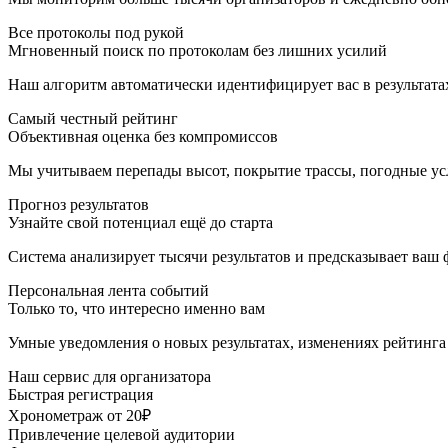
Все протоколы под рукой
Мгновенный поиск по протоколам без лишних усилий
Наш алгоритм автоматически идентифицирует вас в результатах
Самый честный рейтинг
Объективная оценка без компромиссов
Мы учитываем перепады высот, покрытие трассы, погодные ус
Прогноз результатов
Узнайте свой потенциал ещё до старта
Система анализирует тысячи результатов и предсказывает ваш 
Персональная лента событий
Только то, что интересно именно вам
Умные уведомления о новых результатах, изменениях рейтинга 
Наш сервис для организатора
Быстрая регистрация
Хронометраж от 20₽
Привлечение целевой аудитории