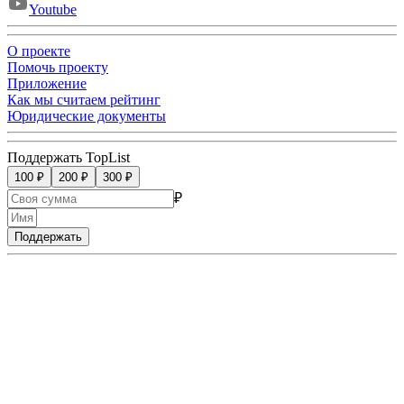
Youtube
О проекте
Помочь проекту
Приложение
Как мы считаем рейтинг
Юридические документы
Поддержать TopList
100 ₽
200 ₽
300 ₽
₽
Поддержать