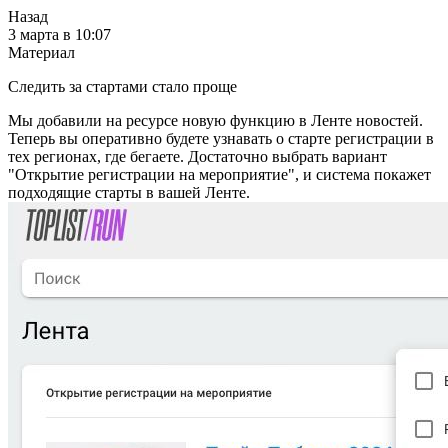
Назад
3 марта в 10:07
Материал
Следить за стартами стало проще
Мы добавили на ресурсе новую функцию в Ленте новостей.
Теперь вы оперативно будете узнавать о старте регистрации в
тех регионах, где бегаете. Достаточно выбрать вариант
"Открытие регистрации на мероприятие", и система покажет
подходящие старты в вашей Ленте.