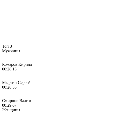
Топ 3
Мужчины
Комаров Кирилл
00:28:13
Мырзин Сергей
00:28:55
Смирнов Вадим
00:29:07
Женщины