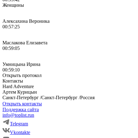
Женщины
Алексахина Вероника
00:57:25
Маслакова Елизавета
00:59:05
Умницына Ирина
00:59:10
Открыть протокол
Контакты
Hard Adventure
Артем
Курицын
Санкт-Петербург
/
Санкт-Петербург
/
Россия
Открыть контакты
Поддержка сайта
info@toplist.run
Telegram
Vkontakte