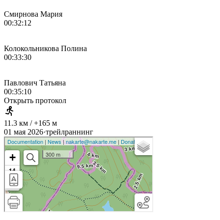
Смирнова Мария
00:32:12
Колокольникова Полина
00:33:30
Павлович Татьяна
00:35:10
Открыть протокол
11.3 км / +165 м
01 мая 2026
·
трейлраннинг