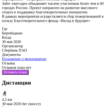
Забег ежегодно объединяет тысячи участников более чем в 60
городах России. Проект направлен на развитие массового
спорта и поддержку благотворительных инициатив.
В рамках мероприятия осуществляется сбор пожертвований в
пользу Благотворительного фонда «Вклад в будущее»
Где
Биробиджан
Когда
30 мая 2026
Организатор
Сбербанк ПАО
Документы
Положение о мероприятии
Отзывы
Отзывов пока нет
Оставить отзыв
Дистанции
4.2 км
30 мая 2026
·
бег (шоссе)