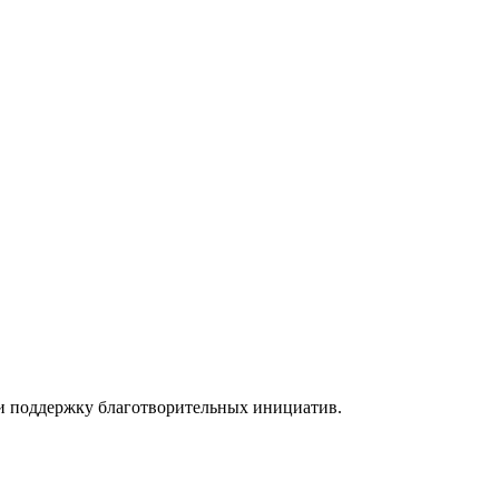
а и поддержку благотворительных инициатив.