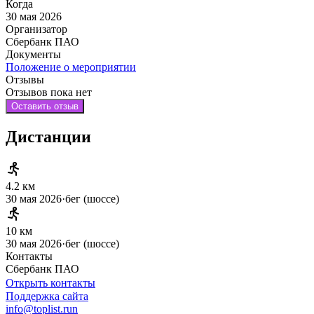
Когда
30 мая 2026
Организатор
Сбербанк ПАО
Документы
Положение о мероприятии
Отзывы
Отзывов пока нет
Оставить отзыв
Дистанции
4.2 км
30 мая 2026
·
бег (шоссе)
10 км
30 мая 2026
·
бег (шоссе)
Контакты
Сбербанк ПАО
Открыть контакты
Поддержка сайта
info@toplist.run