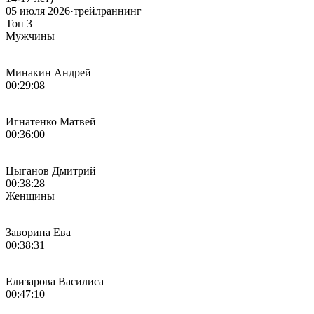
05 июля 2026
·
трейлраннинг
Топ 3
Мужчины
Минакин Андрей
00:29:08
Игнатенко Матвей
00:36:00
Цыганов Дмитрий
00:38:28
Женщины
Заворина Ева
00:38:31
Елизарова Василиса
00:47:10