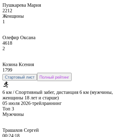
Пушкарева Мария
2212
Женщины
1
Олефир Оксана
4618
2
Козина Ксения
1799
Стартовый лист
Полный рейтинг
6 км / Спортивный забег, дистанция 6 км (мужчины,
женщины 18 лет и старше)
05 июля 2026
·
трейлраннинг
Топ 3
Мужчины
Трашахов Сергей
00:24:18