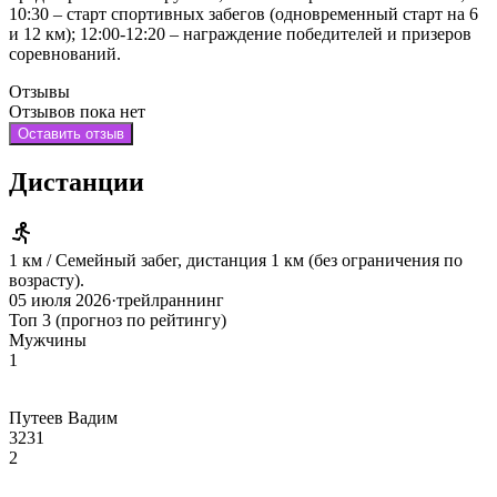
10:30 – старт спортивных забегов (одновременный старт на 6
и 12 км); 12:00-12:20 – награждение победителей и призеров
соревнований.
Отзывы
Отзывов пока нет
Оставить отзыв
Дистанции
1 км / Семейный забег, дистанция 1 км (без ограничения по
возрасту).
05 июля 2026
·
трейлраннинг
Топ 3 (прогноз по рейтингу)
Мужчины
1
Путеев Вадим
3231
2