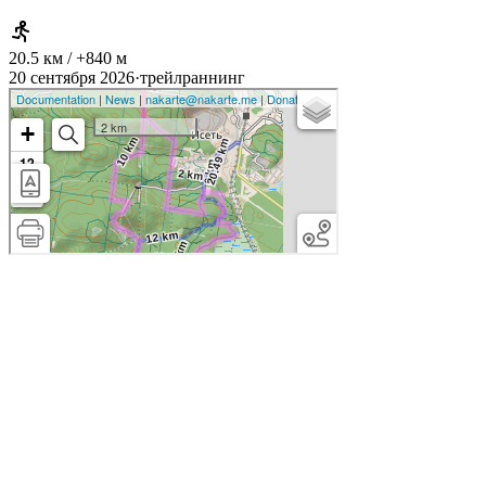
20.5 км / +840 м
20 сентября 2026
·
трейлраннинг