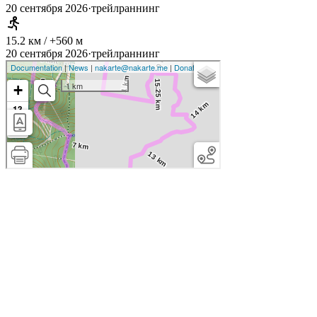
20 сентября 2026
·
трейлраннинг
15.2 км / +560 м
20 сентября 2026
·
трейлраннинг