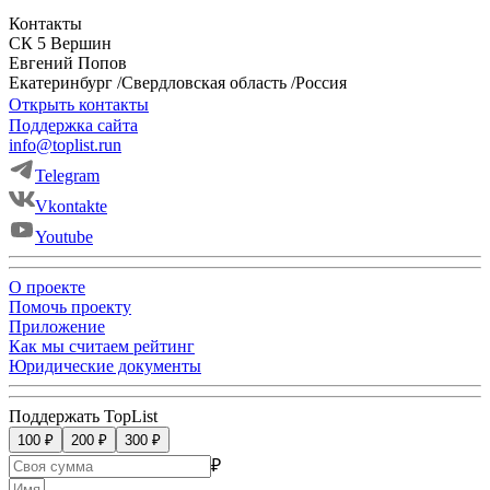
Контакты
СК 5 Вершин
Евгений
Попов
Екатеринбург
/
Свердловская область
/
Россия
Открыть контакты
Поддержка сайта
info@toplist.run
Telegram
Vkontakte
Youtube
О проекте
Помочь проекту
Приложение
Как мы считаем рейтинг
Юридические документы
Поддержать TopList
100 ₽
200 ₽
300 ₽
₽