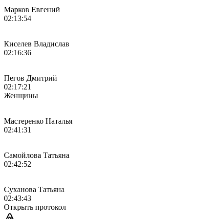
Марков Евгений
02:13:54
Киселев Владислав
02:16:36
Пегов Дмитрий
02:17:21
Женщины
Мастеренко Наталья
02:41:31
Самойлова Татьяна
02:42:52
Суханова Татьяна
02:43:43
Открыть протокол