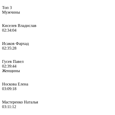
Топ 3
Мужчины
Киселев Владислав
02:34:04
Исаков Фархад
02:35:28
Гусев Павел
02:39:44
Женщины
Носкова Елена
03:09:18
Мастеренко Наталья
03:11:12