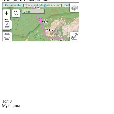
Топ 3
Мужчины