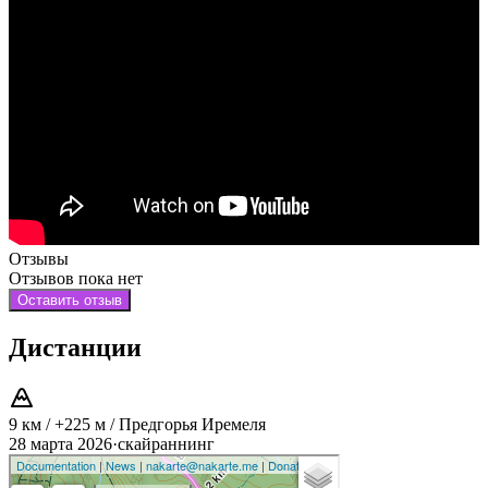
Отзывы
Отзывов пока нет
Оставить отзыв
Дистанции
9 км / +225 м / Предгорья Иремеля
28 марта 2026
·
скайраннинг