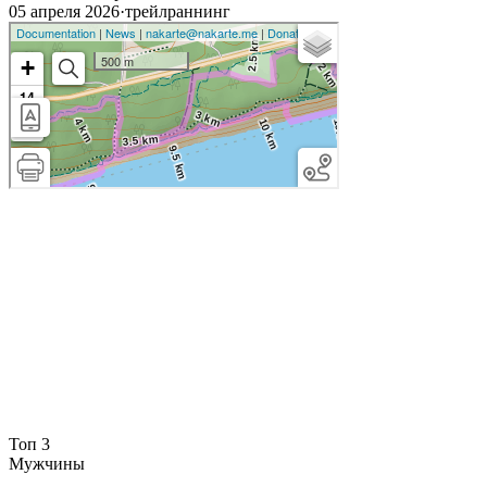
05 апреля 2026
·
трейлраннинг
Топ 3
Мужчины