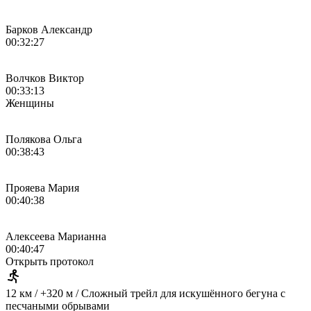
Барков Александр
00:32:27
Волчков Виктор
00:33:13
Женщины
Полякова Ольга
00:38:43
Прояева Мария
00:40:38
Алексеева Марианна
00:40:47
Открыть протокол
12 км / +320 м / Сложный трейл для искушённого бегуна с
песчаными обрывами