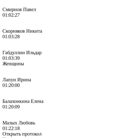
Смирнов Павел
01:02:27
Скорняков Никита
01:03:28
Габдуллин Ильдар
01:03:39
Женщины
Лапун Ирина
01:20:00
Балахонкина Елена
01:20:09
Малых Любовь
01:22:18
Открыть протокол