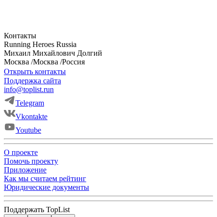
Контакты
Running Heroes Russia
Михаил
Михайлович
Долгий
Москва
/
Москва
/
Россия
Открыть контакты
Поддержка сайта
info@toplist.run
Telegram
Vkontakte
Youtube
О проекте
Помочь проекту
Приложение
Как мы считаем рейтинг
Юридические документы
Поддержать TopList