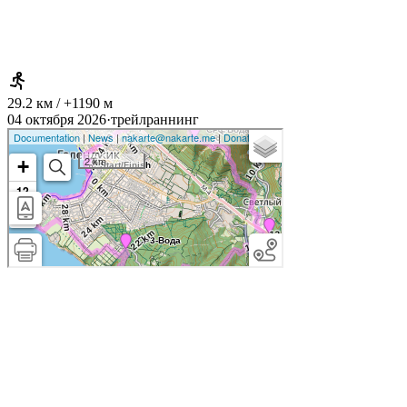
29.2 км / +1190 м
04 октября 2026
·
трейлраннинг