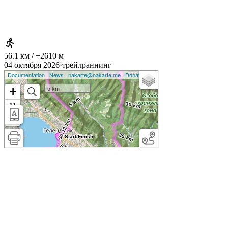
56.1 км / +2610 м
04 октября 2026
·
трейлраннинг