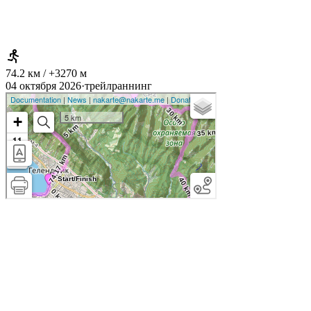
74.2 км / +3270 м
04 октября 2026
·
трейлраннинг