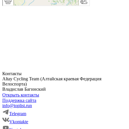
Контакты
Altay Cycling Team (Алтайская краевая Федерация
Велоспорта)
Владислав
Багинский
Открыть контакты
Поддержка сайта
info@toplist.run
Telegram
Vkontakte