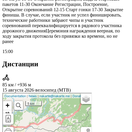
пакетов 11-30 Окончание Регистрации, Построение,
Открытие соревнований 12-15 Старт гонки 17-30 Закрытие
финиша. В случае, если участник не успел финишировать,
технические работники забрают чипы и участник
соревнований переквалифицируется в рядового участника
дорожного движенияЦеремония награждения веерная, по
ходу закрытия протокола без привязки ко времени, но не
ранее
15:00
Дистанции
85 км / +936 м
15 августа 2026
·
велосипед (MTB)