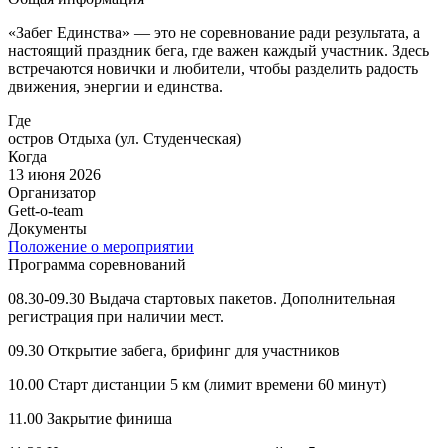
«Забег Единства» — это не соревнование ради результата, а
настоящий праздник бега, где важен каждый участник. Здесь
встречаются новички и любители, чтобы разделить радость
движения, энергии и единства.
Где
остров Отдыха (ул. Студенческая)
Когда
13 июня 2026
Организатор
Gett-o-team
Документы
Положение о мероприятии
Программа соревнований
08.30-09.30 Выдача стартовых пакетов. Дополнительная
регистрация при наличии мест.
09.30 Открытие забега, брифинг для участников
10.00 Старт дистанции 5 км (лимит времени 60 минут)
11.00 Закрытие финиша