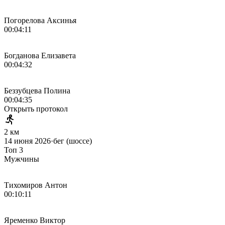
Погорелова Аксинья
00:04:11
Богданова Елизавета
00:04:32
Беззубцева Полина
00:04:35
Открыть протокол
2 км
14 июня 2026
·
бег (шоссе)
Топ 3
Мужчины
Тихомиров Антон
00:10:11
Яременко Виктор