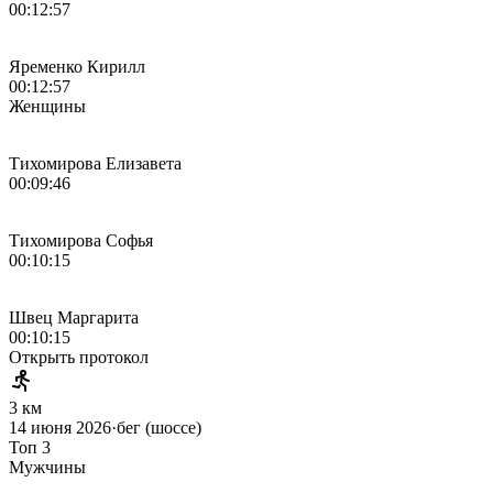
00:12:57
Яременко Кирилл
00:12:57
Женщины
Тихомирова Елизавета
00:09:46
Тихомирова Софья
00:10:15
Швец Маргарита
00:10:15
Открыть протокол
3 км
14 июня 2026
·
бег (шоссе)
Топ 3
Мужчины