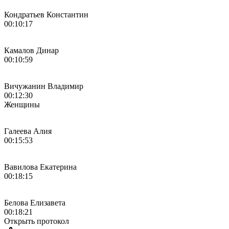
Кондратьев Константин
00:10:17
Камалов Динар
00:10:59
Вичужанин Владимир
00:12:30
Женщины
Галеева Алия
00:15:53
Вавилова Екатерина
00:18:15
Белова Елизавета
00:18:21
Открыть протокол