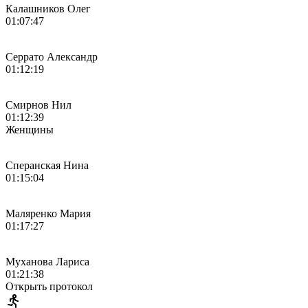
Калашников Олег
01:07:47
Серрато Александр
01:12:19
Смирнов Нил
01:12:39
Женщины
Сперанская Нина
01:15:04
Маляренко Мария
01:17:27
Муханова Лариса
01:21:38
Открыть протокол