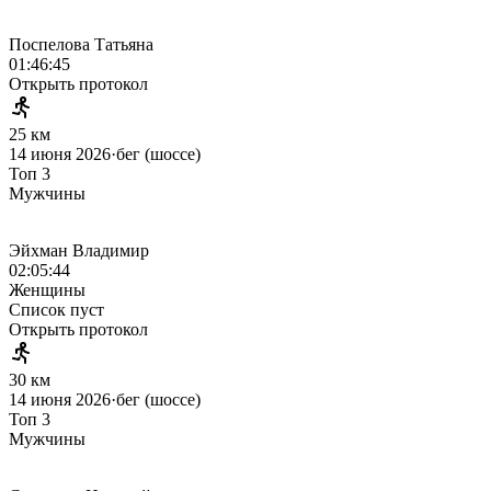
Поспелова Татьяна
01:46:45
Открыть протокол
25 км
14 июня 2026
·
бег (шоссе)
Топ 3
Мужчины
Эйхман Владимир
02:05:44
Женщины
Список пуст
Открыть протокол
30 км
14 июня 2026
·
бег (шоссе)
Топ 3
Мужчины