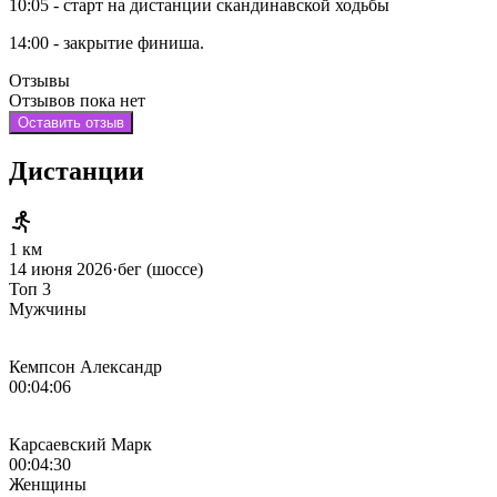
10:05 - старт на дистанции скандинавской ходьбы
14:00 - закрытие финиша.
Отзывы
Отзывов пока нет
Оставить отзыв
Дистанции
1 км
14 июня 2026
·
бег (шоссе)
Топ 3
Мужчины
Кемпсон Александр
00:04:06
Карсаевский Марк
00:04:30
Женщины