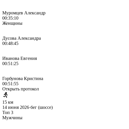
Муромцев Александр
00:35:10
Женщины
Дусова Александра
00:48:45
Иванова Евгения
00:51:25
Горбунова Кристина
00:51:55
Открыть протокол
15 км
14 июня 2026
·
бег (шоссе)
Топ 3
Мужчины