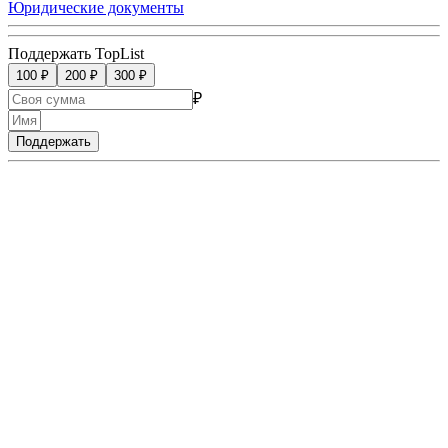
Юридические документы
Поддержать TopList
100 ₽
200 ₽
300 ₽
₽
Поддержать