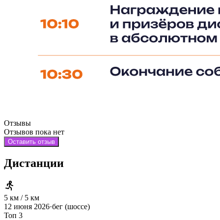
Отзывы
Отзывов пока нет
Оставить отзыв
Дистанции
5 км / 5 км
12 июня 2026
·
бег (шоссе)
Топ 3