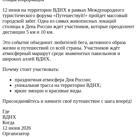
12 июня на территории ВДНХ в рамках Международного
туристического форума «Путешествуй!» пройдет массовый
городской забег. Одна из самых живописных локаций
столицы в День России ждет участников, которые преодолеют
дистанции 5 км и 10 км.
Это событие объединит любителей бега, активного образа
жизни и путешествий со всей страны. Участников ждёт
атмосферный маршрут среди знаменитых павильонов и
широких аллей ВДНХ.
Почему стоит участвовать:
праздничная атмосфера Дня России;
уникальная трасса на территории ВДНХ;
яркие эмоции и красивые виды.
Присоединяйтесь и начните своё путешествие с шага вперёд!
Где
ВДНХ
Когда
12 июня 2026
Организатор