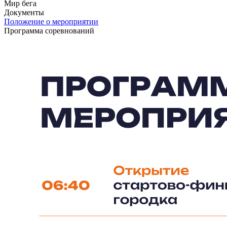
Мир бега
Документы
Положение о мероприятии
Программа соревнований